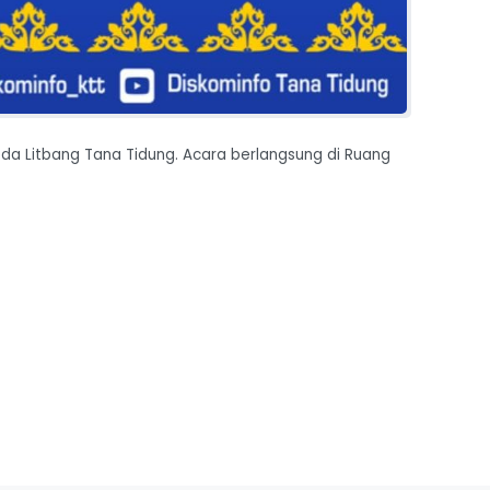
eda Litbang Tana Tidung. Acara berlangsung di Ruang