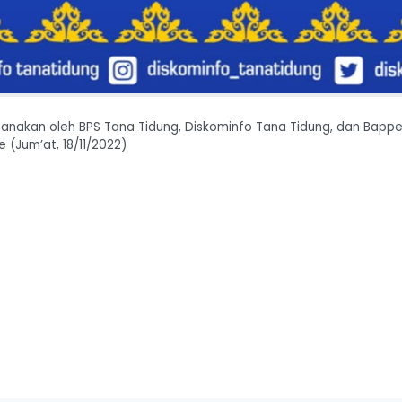
ksanakan oleh BPS Tana Tidung, Diskominfo Tana Tidung, dan Bapp
 (Jum’at, 18/11/2022)