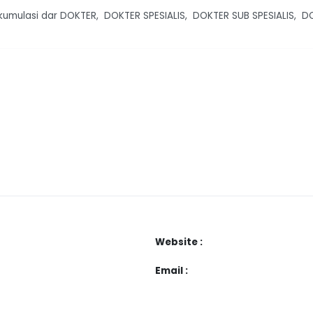
mulasi dar DOKTER, DOKTER SPESIALIS, DOKTER SUB SPESIALIS, DOK
Website :
Email :