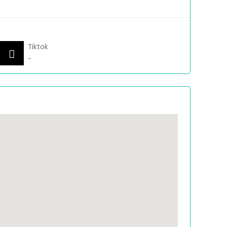
Tiktok
-