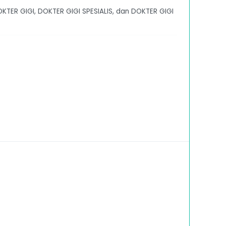
TER GIGI, DOKTER GIGI SPESIALIS, dan DOKTER GIGI