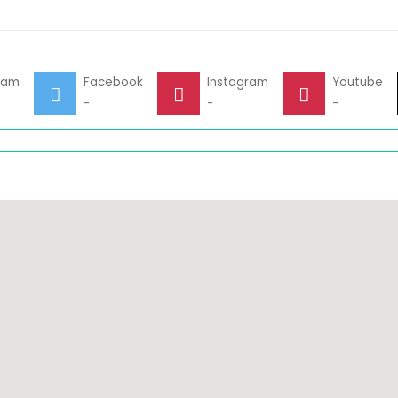
ram
Facebook
Instagram
Youtube
-
-
-