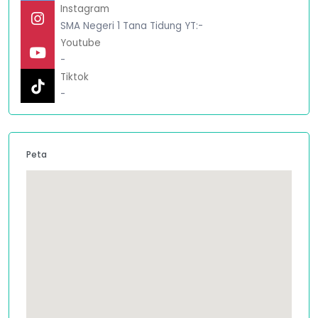
Instagram
SMA Negeri 1 Tana Tidung YT:-
Youtube
-
Tiktok
-
Peta