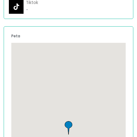
Tiktok
-
Peta