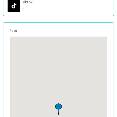
Tiktok
-
Peta